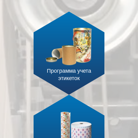
Программа учета
этикеток